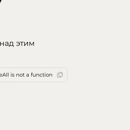
 над этим
All is not a function